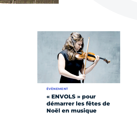
ÉVÈNEMENT
« ENVOLS » pour
démarrer les fêtes de
Noël en musique