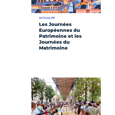
ACTUALITÉ
Les Journées
Européennes du
Patrimoine et les
Journées du
Matrimoine