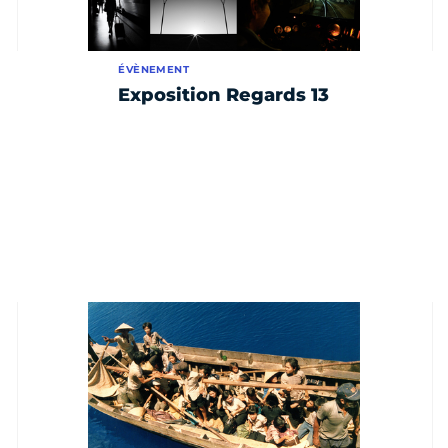
ÉVÈNEMENT
Exposition Regards 13