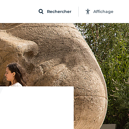
Rechercher
Affichage