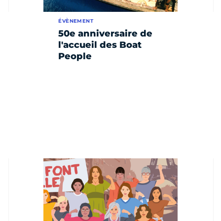
ÉVÈNEMENT
50e anniversaire de
l'accueil des Boat
People