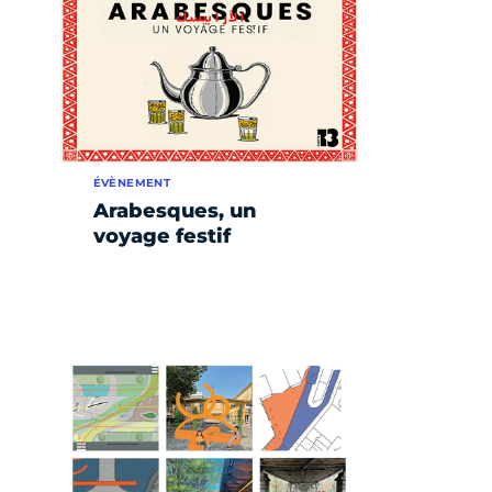
ÉVÈNEMENT
Arabesques, un
voyage festif