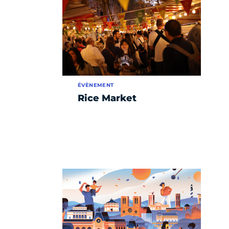
ÉVÈNEMENT
Rice Market