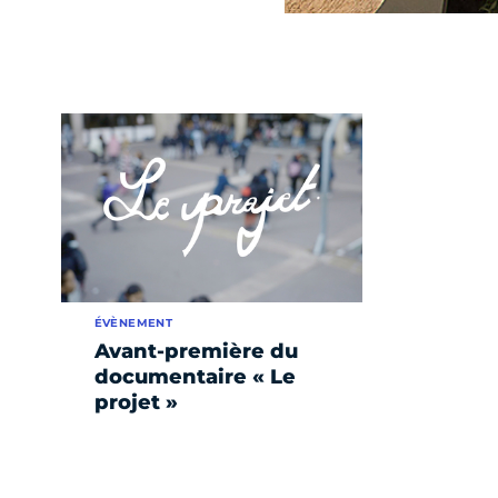
ÉVÈNEMENT
Avant-première du
documentaire « Le
projet »