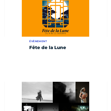
ÉVÈNEMENT
Fête de la Lune