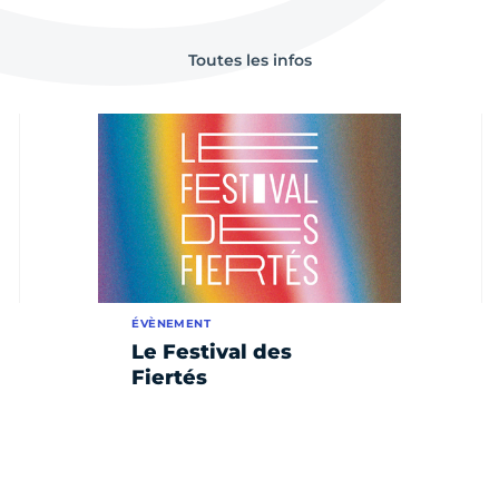
Toutes les infos
ÉVÈNEMENT
Le Festival des
Fiertés