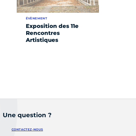
ÉVÈNEMENT
Exposition des 11e
Rencontres
Artistiques
nte
Une question ?
CONTACTEZ-NOUS