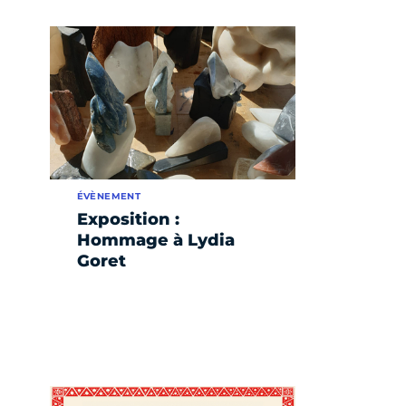
ÉVÈNEMENT
Exposition :
Hommage à Lydia
Goret