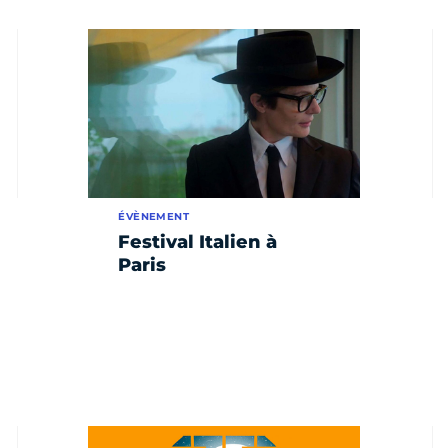
ÉVÈNEMENT
Festival Italien à
Paris