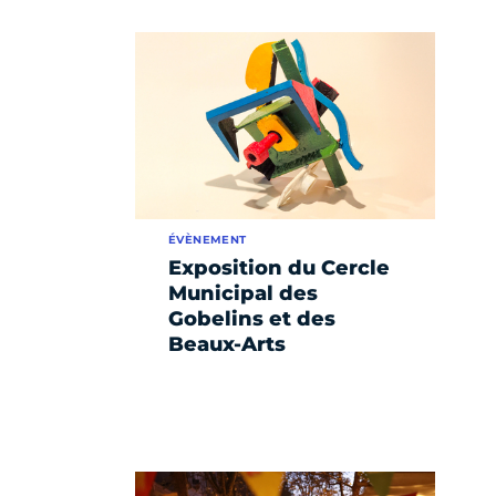
ÉVÈNEMENT
Exposition du Cercle
Municipal des
Gobelins et des
Beaux-Arts