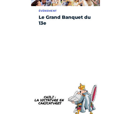
ÉVÈNEMENT
Le Grand Banquet du
13e