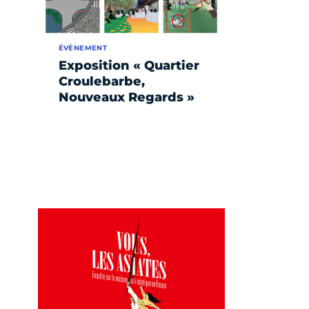
ÉVÈNEMENT
Exposition « Quartier
Croulebarbe,
Nouveaux Regards »