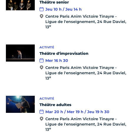
Théâtre senior
Jeu 10 h / Jeu 14 h
Centre Paris Anim Victoire Tinayre -
Ligue de l'enseignement, 24 Rue Daviel,
e
13
ACTIVITÉ
Théâtre d'improvisation
Mer 16 h 30
Centre Paris Anim Victoire Tinayre -
Ligue de l'enseignement, 24 Rue Daviel,
e
13
ACTIVITÉ
Théâtre adultes
Mar 20 h / Mer 19 h / Jeu 19 h 30
Centre Paris Anim Victoire Tinayre -
Ligue de l'enseignement, 24 Rue Daviel,
e
13