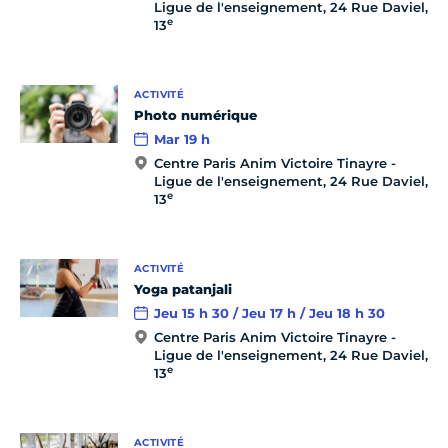
Ligue de l'enseignement, 24 Rue Daviel,
e
13
ACTIVITÉ
Photo numérique
Mar 19 h
Centre Paris Anim Victoire Tinayre -
Ligue de l'enseignement, 24 Rue Daviel,
e
13
ACTIVITÉ
Yoga patanjali
Jeu 15 h 30 / Jeu 17 h / Jeu 18 h 30
Centre Paris Anim Victoire Tinayre -
Ligue de l'enseignement, 24 Rue Daviel,
e
13
ACTIVITÉ