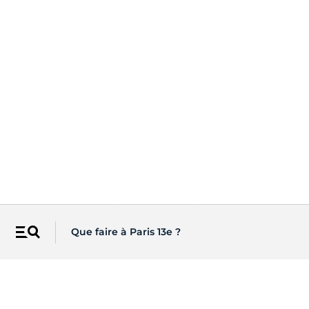
Que faire à Paris 13e ?
Menu