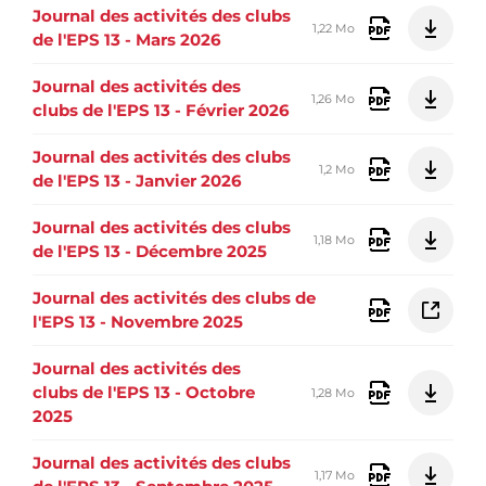
Journal des activités des clubs
1,22 Mo
de l'EPS 13 - Mars 2026
Journal des activités des
1,26 Mo
clubs de l'EPS 13 - Février 2026
Journal des activités des clubs
1,2 Mo
de l'EPS 13 - Janvier 2026
Journal des activités des clubs
1,18 Mo
de l'EPS 13 - Décembre 2025
Journal des activités des clubs de
l'EPS 13 - Novembre 2025
Journal des activités des
clubs de l'EPS 13 - Octobre
1,28 Mo
2025
Journal des activités des clubs
1,17 Mo