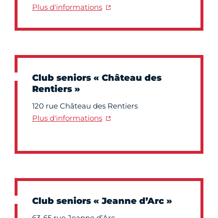
Plus d'informations
Club seniors « Château des
Rentiers »
120 rue Château des Rentiers
Plus d'informations
Club seniors « Jeanne d’Arc »
63-65 rue Jeanne d’Arc