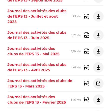
de l'EPS 13 - Septembre 2025
Journal des activités des clubs
de l'EPS 13 - Juillet et août
1,5 Mo
2025
Journal des activités des clubs
1,37 Mo
de l'EPS 13 - Juin 2025
Journal des activités des
1,39 Mo
clubs de l'EPS 13 - Mai 2025
Journal des activités des clubs
1,41 Mo
de l'EPS 13 - Avril 2025
Journal des activités des clubs de
l'EPS 13 - Mars 2025
Journal des activités des
1,46 Mo
clubs de l'EPS 13 - Février 2025