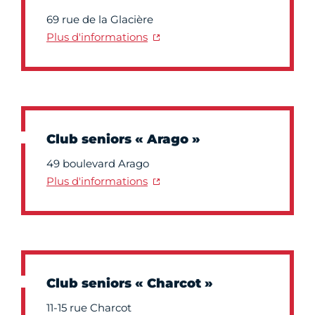
69 rue de la Glacière
Plus d'informations
Club seniors « Arago »
49 boulevard Arago
Plus d'informations
Club seniors « Charcot »
11-15 rue Charcot