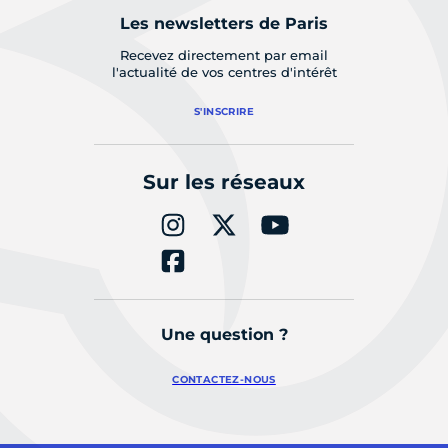
Les newsletters de Paris
Recevez directement par email
l'actualité de vos centres d'intérêt
S'INSCRIRE
Sur les réseaux
Une question ?
CONTACTEZ-NOUS