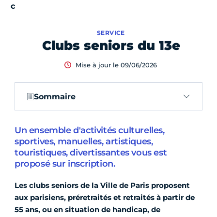
SERVICE
Clubs seniors du 13e
Mise à jour le 09/06/2026
Sommaire
Un ensemble d'activités culturelles,
sportives, manuelles, artistiques,
touristiques, divertissantes vous est
proposé sur inscription.
Les clubs seniors de la Ville de Paris proposent
aux parisiens, préretraités et retraités à partir de
55 ans, ou en situation de handicap, de