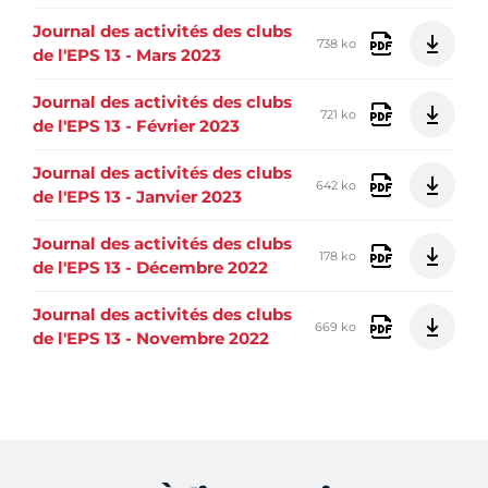
Journal des activités des clubs
738 ko
de l'EPS 13 - Mars 2023
Journal des activités des clubs
721 ko
de l'EPS 13 - Février 2023
Journal des activités des clubs
642 ko
de l'EPS 13 - Janvier 2023
Journal des activités des clubs
178 ko
de l'EPS 13 - Décembre 2022
Journal des activités des clubs
669 ko
de l'EPS 13 - Novembre 2022