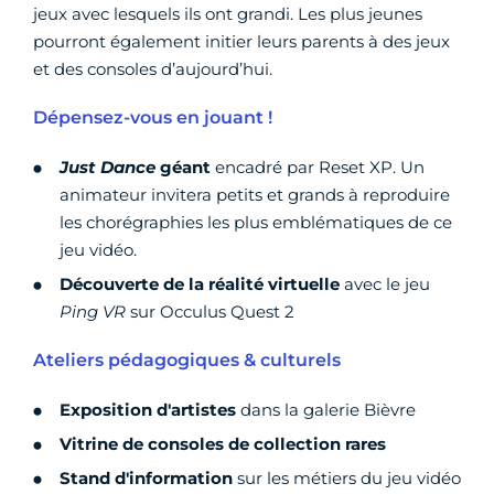
jeux avec lesquels ils ont grandi. Les plus jeunes
pourront également initier leurs parents à des jeux
et des consoles d’aujourd’hui.
Dépensez-vous en jouant !
Just Dance
géant
encadré par Reset XP. Un
animateur invitera petits et grands à reproduire
les chorégraphies les plus emblématiques de ce
jeu vidéo.
Découverte de la réalité virtuelle
avec le jeu
Ping VR
sur Occulus Quest 2
Ateliers pédagogiques & culturels
Exposition d'artistes
dans la galerie Bièvre
Vitrine de consoles de collection rares
Stand d'information
sur les métiers du jeu vidéo