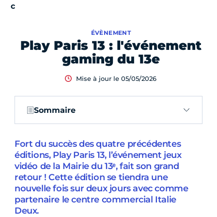
ÉVÈNEMENT
Play Paris 13 : l'événement
gaming du 13e
Mise à jour le 05/05/2026
Sommaire
Fort du succès des quatre précédentes
éditions, Play Paris 13, l’événement jeux
vidéo de la Mairie du 13ᵉ, fait son grand
retour ! Cette édition se tiendra une
nouvelle fois sur deux jours avec comme
partenaire le centre commercial Italie
Deux.