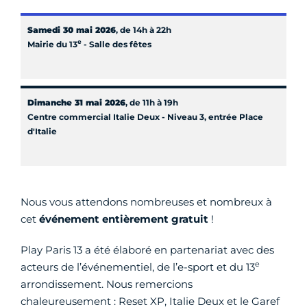
Samedi 30 mai 2026
, de 14h à 22h
e
Mairie du 13
- Salle des fêtes
Dimanche 31 mai 2026
, de 11h à 19h
Centre commercial Italie Deux - Niveau 3, entrée Place
d'Italie
Nous vous attendons nombreuses et nombreux à
cet
événement entièrement gratuit
!
Play Paris 13 a été élaboré en partenariat avec des
e
acteurs de l’événementiel, de l’e-sport et du 13
arrondissement. Nous remercions
chaleureusement : Reset XP, Italie Deux et le Garef