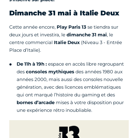
Dimanche 31 mai à Italie Deux
Cette année encore,
Play Paris 13
se tiendra sur
deux jours et investira, le
dimanche 31 mai
, le
centre commercial
Italie Deux
(Niveau 3 - Entrée
Place d’Italie).
De 11h à 19h :
espace en accès libre regroupant
des
consoles mythiques
des années 1980 aux
années 2000, mais aussi des consoles nouvelle
génération, avec des licences emblématiques
qui ont marqué l’histoire du gaming et des
bornes d’arcade
mises à votre disposition pour
une expérience rétro inoubliable.