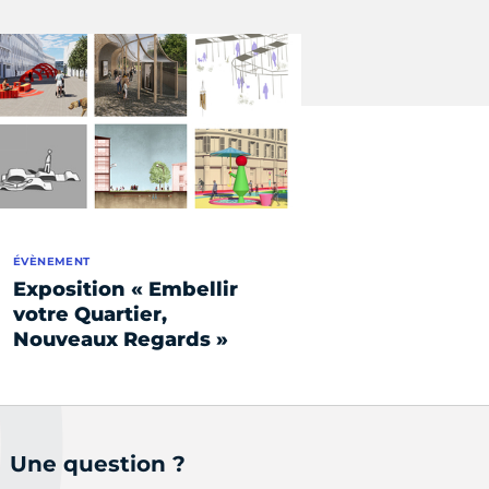
ÉVÈNEMENT
Exposition « Embellir
votre Quartier,
Nouveaux Regards »
Une question ?