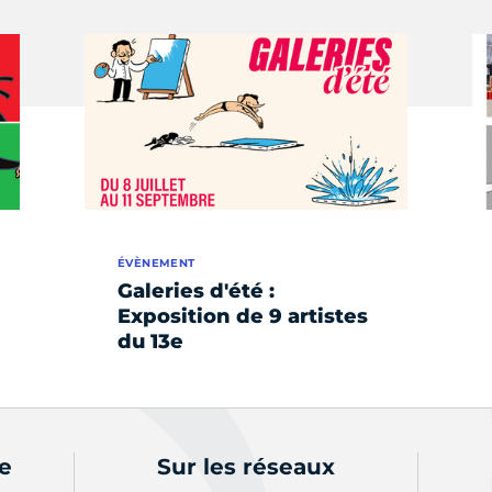
ÉVÈNEMENT
Galeries d'été :
Exposition de 9 artistes
du 13e
de
Sur les réseaux