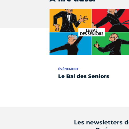
ÉVÈNEMENT
Le Bal des Seniors
Les newsletters 