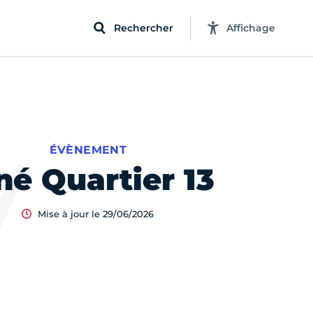
Rechercher
Affichage
ÉVÈNEMENT
né Quartier 13
Mise à jour le 29/06/2026