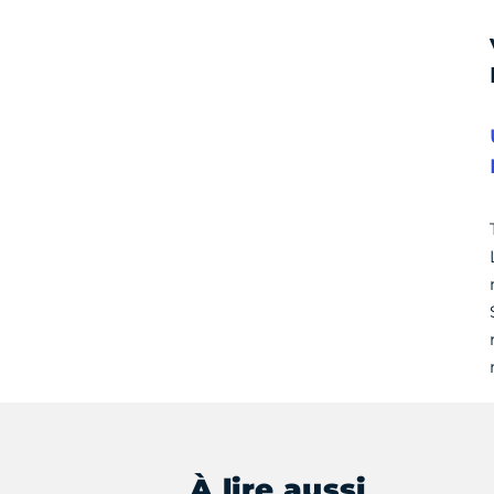
À lire aussi