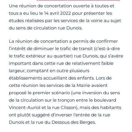
Une réunion de concertation ouverte à toutes et
tous a eu lieu le 14 avril 2022 pour présenter les
études réalisées par les services de la voirie au sujet
du sens de circulation rue Dunois.
La réunion de concertation a permis de confirmer
l’intérêt de diminuer le trafic de transit (c’est-à-dire
le trafic extérieur au quartier) rue Dunois, qui s’avère
important dans cette rue de relativement faible
largeur, comptant en outre plusieurs
établissements accueillant des enfants. Lors de
cette réunion les services de la Mairie avaient
proposé le premier scénario (une inversion du sens
de la circulation sur le tronçon entre le boulevard
Vincent-Auriol et la rue Clisson), mais des habitants
ont plutôt suggéré d’inverser l’entrée de la rue
Dunois et la rue du Dessous des Berges.