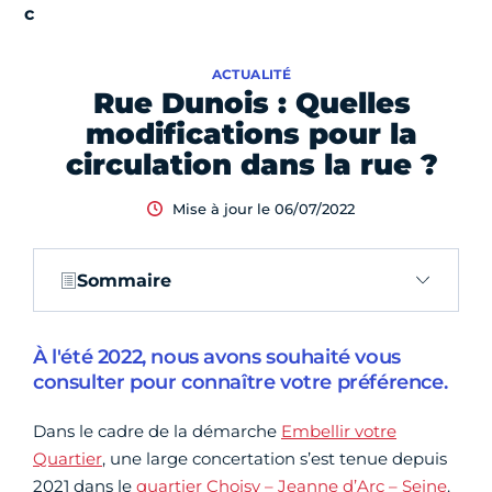
ACTUALITÉ
Rue Dunois : Quelles
modifications pour la
circulation dans la rue ?
Mise à jour le 06/07/2022
Sommaire
À l'été 2022, nous avons souhaité vous
consulter pour connaître votre préférence.
Dans le cadre de la démarche
Embellir votre
Quartier
, une large concertation s’est tenue depuis
2021 dans le
quartier Choisy – Jeanne d’Arc – Seine
.