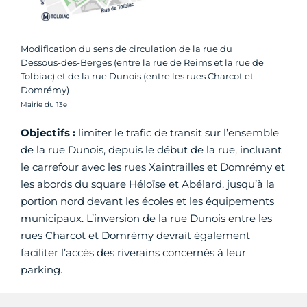
Modification du sens de circulation de la rue du
Dessous-des-Berges (entre la rue de Reims et la rue de
Tolbiac) et de la rue Dunois (entre les rues Charcot et
Domrémy)
Crédit photo :
Mairie du 13e
Objectifs :
limiter le trafic de transit sur l’ensemble
de la rue Dunois, depuis le début de la rue, incluant
le carrefour avec les rues Xaintrailles et Domrémy et
les abords du square Héloïse et Abélard, jusqu’à la
portion nord devant les écoles et les équipements
municipaux. L’inversion de la rue Dunois entre les
rues Charcot et Domrémy devrait également
faciliter l’accès des riverains concernés à leur
parking.