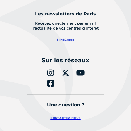
Les newsletters de Paris
Recevez directement par email
l'actualité de vos centres d'intérêt
S'INSCRIRE
Sur les réseaux
Une question ?
CONTACTEZ-NOUS