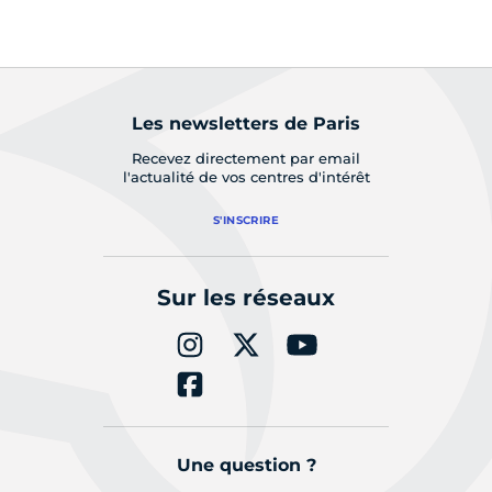
Les newsletters de Paris
Recevez directement par email
l'actualité de vos centres d'intérêt
S'INSCRIRE
Sur les réseaux
Une question ?