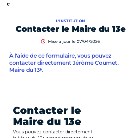
L'INSTITUTION
Contacter le Maire du 13e
Mise à jour le 07/04/2026
À l'aide de ce formulaire, vous pouvez
contacter directement Jérôme Coumet,
Maire du 13ᵉ.