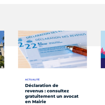
ACTUALITÉ
Déclaration de
revenus : consultez
gratuitement un avocat
en Mairie