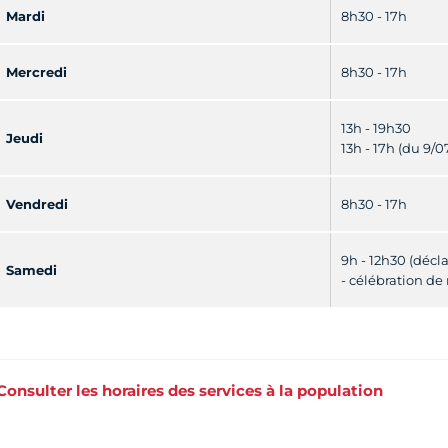
Mardi
8h30 - 17h
Mercredi
8h30 - 17h
13h - 19h30
Jeudi
13h - 17h (du 9/0
Vendredi
8h30 - 17h
9h - 12h30 (décl
Samedi
- célébration d
Consulter les horaires des services à la population