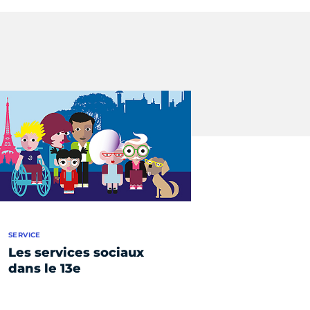
SERVICE
Les services sociaux
dans le 13e