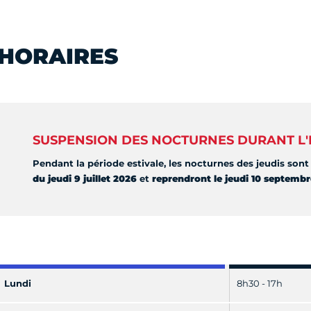
HORAIRES
SUSPENSION DES NOCTURNES DURANT L'
Pendant la période estivale, les nocturnes des jeudis so
du jeudi 9 juillet 2026
et
reprendront le jeudi 10 septemb
Lundi
8h30 - 17h