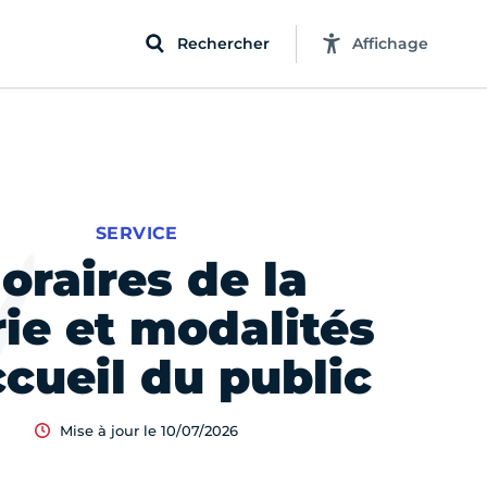
Rechercher
Affichage
SERVICE
oraires de la
ie et modalités
ccueil du public
Mise à jour le 10/07/2026